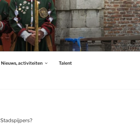
Nieuws, activiteiten
Talent
 Stadspijpers?