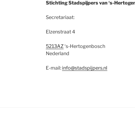
Stichting Stadspijpers van ‘s-Hertog
Secretariaat:
Elzenstraat 4
5213AZ
‘s-Hertogenbosch
Nederland
E-mail:
info@stadspijpers.nl