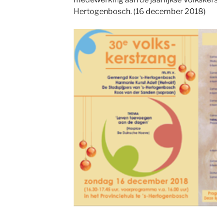
Hertogenbosch. (16 december 2018)