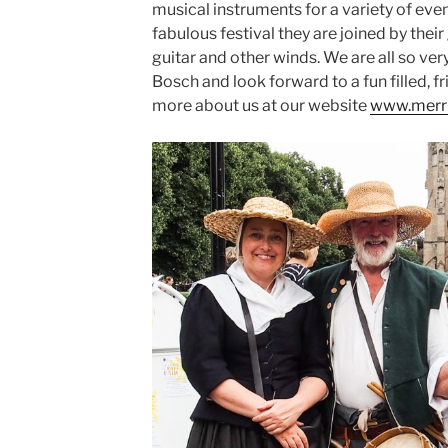
musical instruments for a variety of eve
fabulous festival they are joined by thei
guitar and other winds. We are all so ver
Bosch and look forward to a fun filled, fr
more about us at our website
www.merr