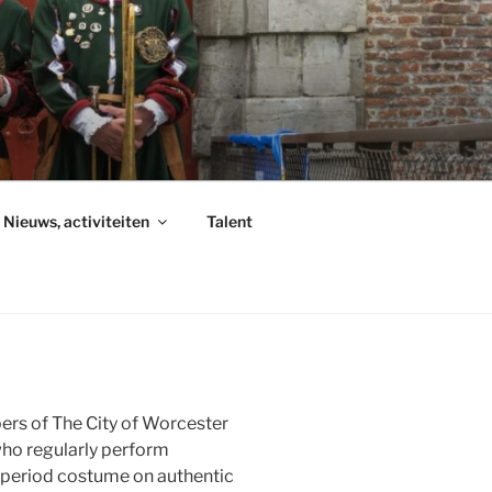
Nieuws, activiteiten
Talent
ers of The City of Worcester
ho regularly perform
 period costume on authentic